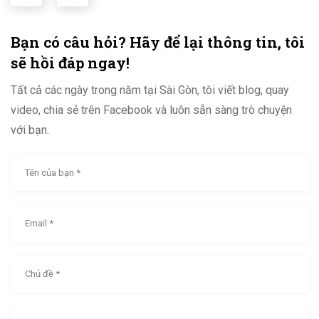
Bạn có câu hỏi? Hãy để lại thông tin, tôi
sẽ hồi đáp ngay!
Tất cả các ngày trong năm tại Sài Gòn, tôi viết blog, quay
video, chia sẻ trên Facebook và luôn sẵn sàng trò chuyện
với bạn.