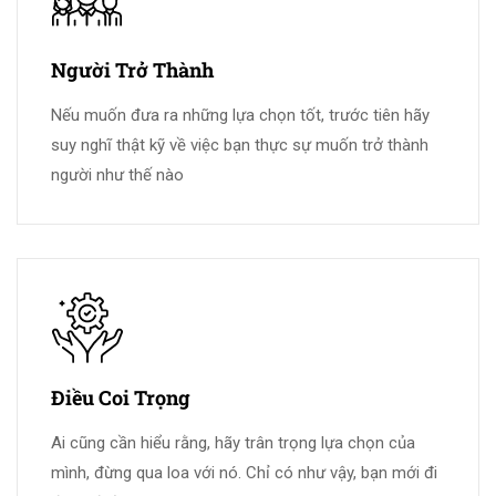
Người Trở Thành
Nếu muốn đưa ra những lựa chọn tốt, trước tiên hãy
suy nghĩ thật kỹ về việc bạn thực sự muốn trở thành
người như thế nào
Điều Coi Trọng
Ai cũng cần hiểu rằng, hãy trân trọng lựa chọn của
mình, đừng qua loa với nó. Chỉ có như vậy, bạn mới đi