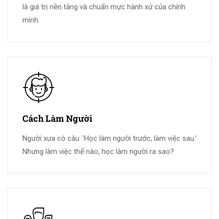
là giá trị nền tảng và chuẩn mực hành xử của chính
mình.
Cách Làm Người
Người xưa có câu: 'Học làm người trước, làm việc sau.'
Nhưng làm việc thế nào, học làm người ra sao?