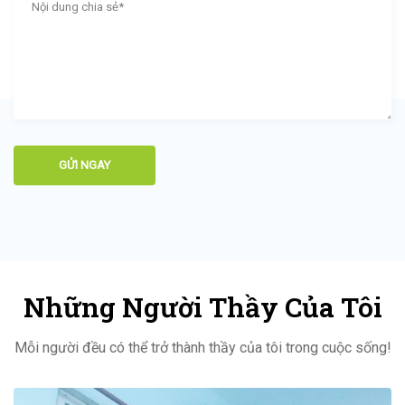
Những Người Thầy Của Tôi
Mỗi người đều có thể trở thành thầy của tôi trong cuộc sống!