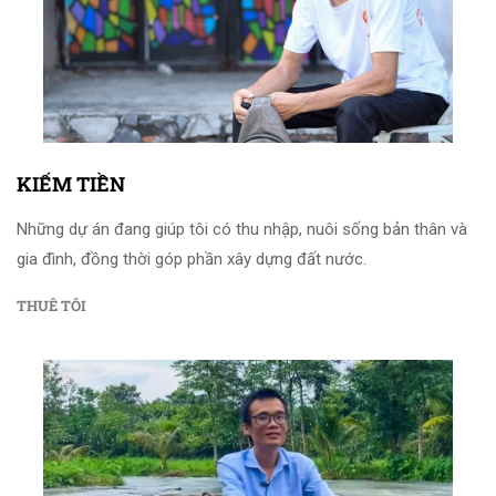
KIẾM TIỀN
Những dự án đang giúp tôi có thu nhập, nuôi sống bản thân và
gia đình, đồng thời góp phần xây dựng đất nước.
THUÊ TÔI