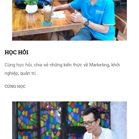
HỌC HỎI
Cùng học hỏi, chia sẻ những kiến thức về Marketing, khởi
nghiệp, quản trị...
CÙNG HỌC