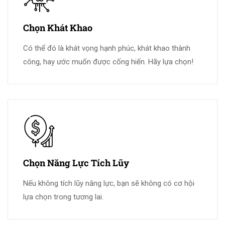
Chọn Khát Khao
Có thể đó là khát vọng hạnh phúc, khát khao thành
công, hay ước muốn được cống hiến. Hãy lựa chọn!
Chọn Năng Lực Tích Lũy
Nếu không tích lũy năng lực, bạn sẽ không có cơ hội
lựa chọn trong tương lai.