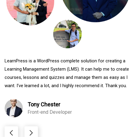
LearnPress is a WordPress complete solution for creating a
Learning Management System (LMS). It can help me to create
courses, lessons and quizzes and manage them as easy as I
want. I’ve learned a lot, and I highly recommend it. Thank you.
Tony Chester
Front-end Developer