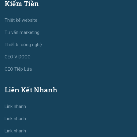
Kiếm Tiền
Thiết kế website
Tư vấn marketing
Thiết bị công nghệ
CEO VIDOCO
CEO Tiếp Lửa
Liên Kết Nhanh
Link nhanh
Link nhanh
Link nhanh