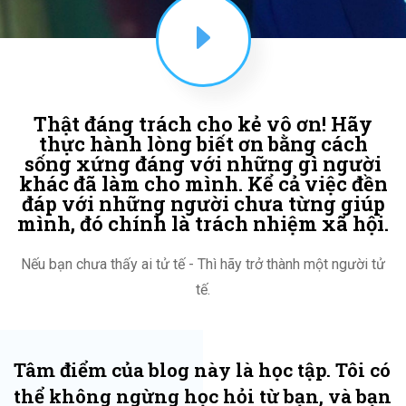
Thật đáng trách cho kẻ vô ơn! Hãy
thực hành lòng biết ơn bằng cách
sống xứng đáng với những gì người
khác đã làm cho mình. Kể cả việc đền
đáp với những người chưa từng giúp
mình, đó chính là trách nhiệm xã hội.
Nếu bạn chưa thấy ai tử tế - Thì hãy trở thành một người tử
tế.
Tâm điểm của blog này là học tập. Tôi có
thể không ngừng học hỏi từ bạn, và bạn