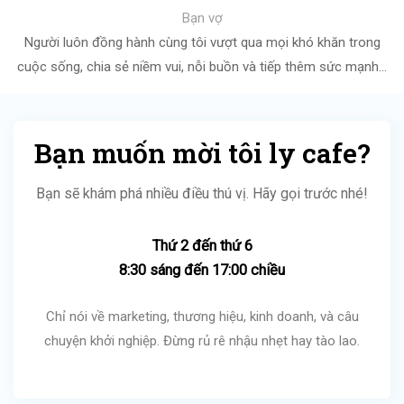
Bạn vợ
Người luôn đồng hành cùng tôi vượt qua mọi khó khăn trong
cuộc sống, chia sẻ niềm vui, nỗi buồn và tiếp thêm sức mạnh...
Bạn muốn mời tôi ly cafe?
Bạn sẽ khám phá nhiều điều thú vị. Hãy gọi trước nhé!
Thứ 2 đến thứ 6
8:30 sáng đến 17:00 chiều
Chỉ nói về marketing, thương hiệu, kinh doanh, và câu
chuyện khởi nghiệp. Đừng rủ rê nhậu nhẹt hay tào lao.