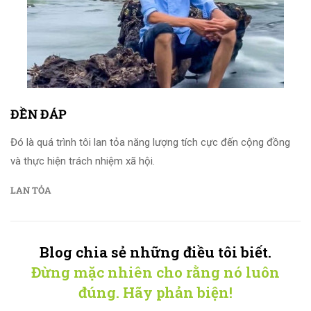
ĐỀN ĐÁP
Đó là quá trình tôi lan tỏa năng lượng tích cực đến cộng đồng
và thực hiện trách nhiệm xã hội.
LAN TỎA
Blog chia sẻ những điều tôi biết.
Đừng mặc nhiên cho rằng nó luôn
đúng. Hãy phản biện!