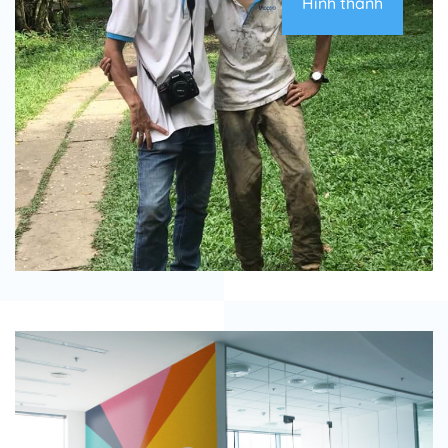
Hình thành