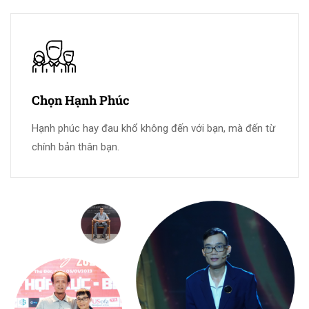
Chọn Hạnh Phúc
Hạnh phúc hay đau khổ không đến với bạn, mà đến từ
chính bản thân bạn.