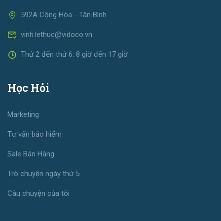
592A Cộng Hòa - Tân Bình
vinh.lethuc@vidoco.vn
Thứ 2 đến thứ 6: 8 giờ đến 17 giờ
Học Hỏi
Marketing
Tư vấn bảo hiểm
Sale Bán Hàng
Trò chuyện ngày thứ 5
Câu chuyện của tôi