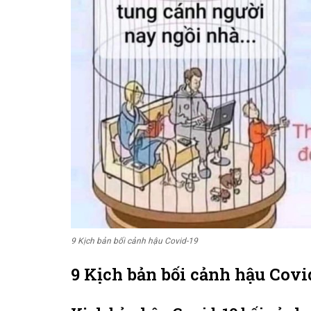
9 Kịch bản bối cảnh hậu Covid-19
9 Kịch bản bối cảnh hậu Covi