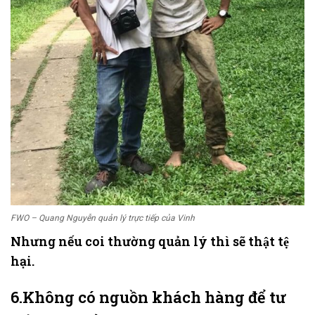
FWO – Quang Nguyễn quản lý trực tiếp của Vinh
Nhưng nếu coi thường quản lý thì sẽ thật tệ
hại.
6.Không có nguồn khách hàng để tư