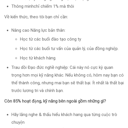
Thông minhchỉ chiếm 1% mà thôi
Về kiến thức, theo tôi bạn chỉ cần:
Nâng cao Năng lực bản thân:
Học từ các buổi đào tạo công ty
Học từ các buổi tư vấn của quản lý, của đồng nghiệp.
Học từ khách hàng.
Trau dồi Đạo đức nghề nghiệp: Cái này nó cực kỳ quan
trọng hơn mọi kỹ năng khác. Nếu không có, hôm nay bạn có
thể thành công, nhưng mai bạn sẽ thất bại. Ít nhất là thất bại
trước lương tri và chính bạn.
Còn 85% hoạt động, kỹ năng bên ngoài gồm những gì?
Hãy lắng nghe & thấu hiểu khách hang qua từng cuộc trò
chuyện