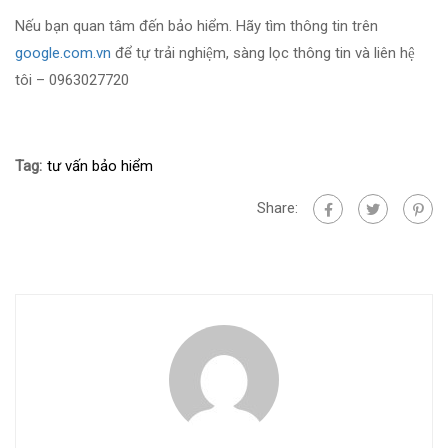
Nếu bạn quan tâm đến bảo hiểm. Hãy tìm thông tin trên
google.com.vn
để tự trải nghiệm, sàng lọc thông tin và liên hệ
tôi – 0963027720
Tag:
tư vấn bảo hiểm
Share: