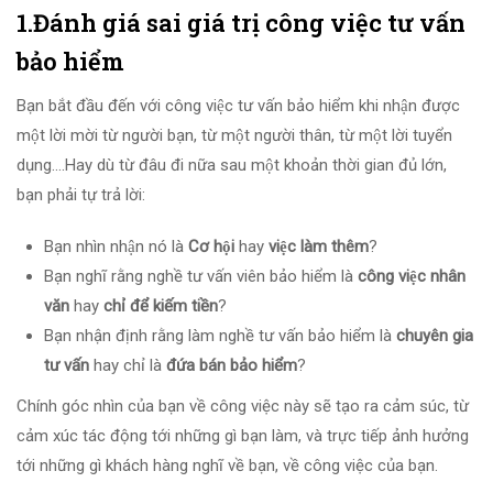
1.Đánh giá sai giá trị công việc tư vấn
bảo hiểm
Bạn bắt đầu đến với công việc tư vấn bảo hiểm khi nhận được
một lời mời từ người bạn, từ một người thân, từ một lời tuyển
dụng….Hay dù từ đâu đi nữa sau một khoản thời gian đủ lớn,
bạn phải tự trả lời:
Bạn nhìn nhận nó là
Cơ hội
hay
việc làm thêm
?
Bạn nghĩ rằng nghề tư vấn viên bảo hiểm là
công việc nhân
văn
hay
chỉ để kiếm tiền
?
Bạn nhận định rằng làm nghề tư vấn bảo hiểm là
chuyên gia
tư vấn
hay chỉ là
đứa bán bảo hiểm
?
Chính góc nhìn của bạn về công việc này sẽ tạo ra cảm súc, từ
cảm xúc tác động tới những gì bạn làm, và trực tiếp ảnh hưởng
tới những gì khách hàng nghĩ về bạn, về công việc của bạn.