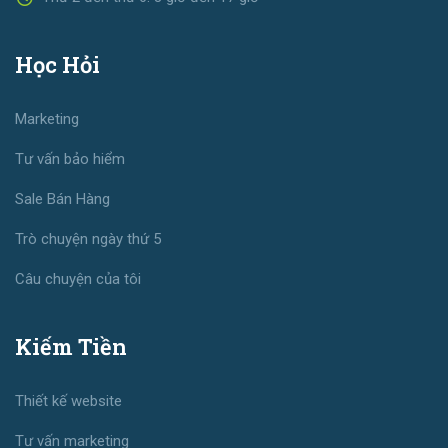
Học Hỏi
Marketing
Tư vấn bảo hiểm
Sale Bán Hàng
Trò chuyện ngày thứ 5
Câu chuyện của tôi
Kiếm Tiền
Thiết kế website
Tư vấn marketing