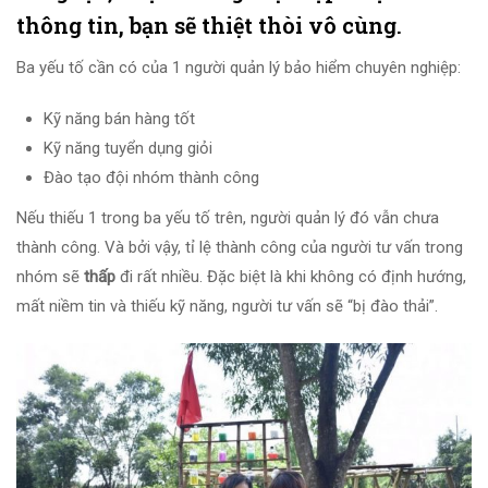
thông tin, bạn sẽ thiệt thòi vô cùng.
Ba yếu tố cần có của 1 người quản lý bảo hiểm chuyên nghiệp:
Kỹ năng bán hàng tốt
Kỹ năng tuyển dụng giỏi
Đào tạo đội nhóm thành công
Nếu thiếu 1 trong ba yếu tố trên, người quản lý đó vẫn chưa
thành công. Và bởi vậy, tỉ lệ thành công của người tư vấn trong
nhóm sẽ
thấp
đi rất nhiều. Đặc biệt là khi không có định hướng,
mất niềm tin và thiếu kỹ năng, người tư vấn sẽ “bị đào thải”.