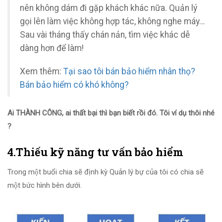
nên không dám đi gặp khách khác nữa. Quản lý
gọi lên làm việc không hợp tác, không nghe máy…
Sau vài tháng thấy chán nản, tìm việc khác dễ
dàng hơn để làm!
Xem thêm:
Tại sao tôi bán bảo hiểm nhân thọ?
Bán bảo hiểm có khó không?
Ai THÀNH CÔNG, ai thất bại thì bạn biết rồi đó. Tôi ví dụ thôi nhé
?
4.Thiếu kỹ năng tư vấn bảo hiểm
Trong một buổi chia sẽ định kỳ Quản lý bự của tôi có chia sẽ
một bức hình bên dưới.