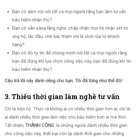
Bạn có dám nói với tất cả mọi người rằng bạn làm tư vấn
bảo hiểm nhân thọ?
Bạn có sẵn sàng lắng nghe, chấp nhận mọi lời nhận xét từ
ủng hộ, lắc đầu, chê bai, thậm chí là chửi rủa từ khách
hàng?
Bạn có đủ tự tin để chứng minh với tất cả mọi người rằng
bạn đã đúng khi lựa chọn công việc này, bạn đã đúng khi tin
bảo hiểm nhân thọ?
Câu trả lời này dành riêng cho bạn. Tôi đã từng như thế đó!
3. Thiếu thời gian làm nghề tư vấn
Chỉ là biện hộ. Thực ra không ai có nhiều thời gian hơn ai, chỉ là
ai dành nhiều thời gian làm việc cho bảo hiểm hơn ai mà thôi.
Tất nhiên,
THÀNH CÔNG
là những người dành nhiều thời gian
cho công việc này, thất bại còn lại dành thời gian cho những