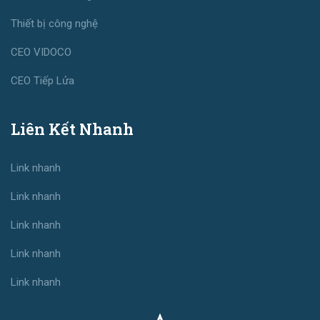
Thiết bị công nghệ
CEO VIDOCO
CEO Tiếp Lửa
Liên Kết Nhanh
Link nhanh
Link nhanh
Link nhanh
Link nhanh
Link nhanh