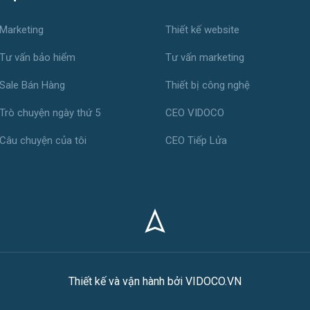
Marketing
Thiết kế website
Tư vấn bảo hiểm
Tư vấn marketing
Sale Bán Hàng
Thiết bị công nghệ
Trò chuyện ngày thứ 5
CEO VIDOCO
Câu chuyện của tôi
CEO Tiếp Lửa
Thiết kế và vận hành bởi VIDOCO.VN