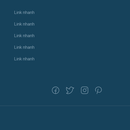
Link nhanh
Link nhanh
Link nhanh
Link nhanh
Link nhanh