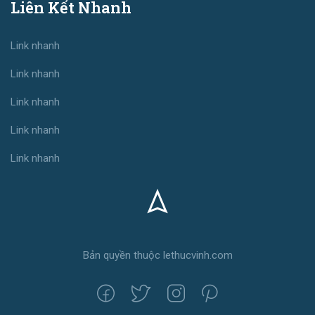
Liên Kết Nhanh
Link nhanh
Link nhanh
Link nhanh
Link nhanh
Link nhanh
Bản quyền thuộc lethucvinh.com