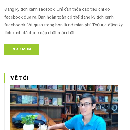
Đăng ký tích xanh facebok. Chỉ cần thỏa các tiêu chí do
facebook đưa ra. Bạn hoàn toàn có thể đăng ký tích xanh
faceboook. Và quan trọng hơn là nó miễn phí. Thủ tục đăng ký
tích xanh đã được cập nhật mới nhất.
READ MORE
VỀ TÔI