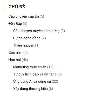
CHỦ ĐỀ
Câu chuyện của tôi
(5)
Đền Đáp
(5)
Câu chuyện truyền cảm hứng
(3)
Dự án cộng đồng
(2)
Thiện nguyện
(1)
Góc nhìn
(4)
Học hỏi
(46)
Marketing thực chiến
(12)
Tư duy lãnh đạo và kỹ năng
(5)
Ứng dụng AI và công cụ
(22)
Xây dựng thương hiệu
(6)