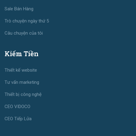
Sale Bán Hàng
Trò chuyện ngày thứ 5
Câu chuyện của tôi
Kiếm Tiền
Thiết kế website
Tư vấn marketing
Thiết bị công nghệ
CEO VIDOCO
CEO Tiếp Lửa