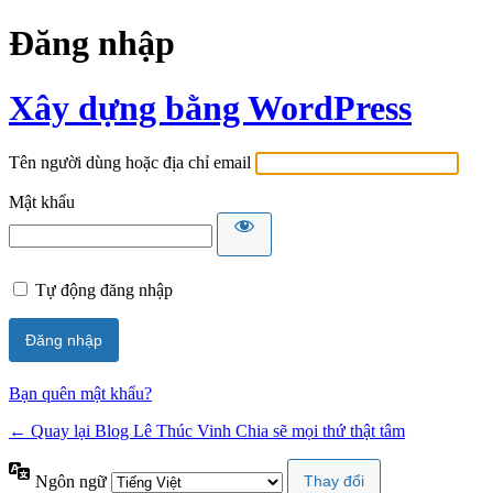
Đăng nhập
Xây dựng bằng WordPress
Tên người dùng hoặc địa chỉ email
Mật khẩu
Tự động đăng nhập
Bạn quên mật khẩu?
← Quay lại Blog Lê Thúc Vinh Chia sẽ mọi thứ thật tâm
Ngôn ngữ